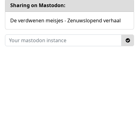
Sharing on Mastodon:
De verdwenen meisjes - Zenuwslopend verhaal