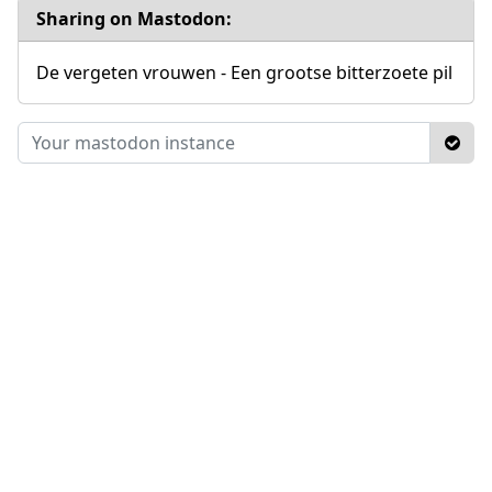
Sharing on Mastodon:
De vergeten vrouwen - Een grootse bitterzoete pil