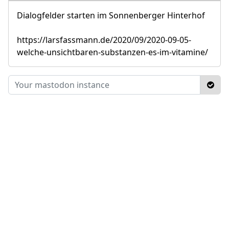
Dialogfelder starten im Sonnenberger Hinterhof
https://larsfassmann.de/2020/09/2020-09-05-
welche-unsichtbaren-substanzen-es-im-vitamine/