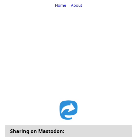
Home
About
Sharing on Mastodon: