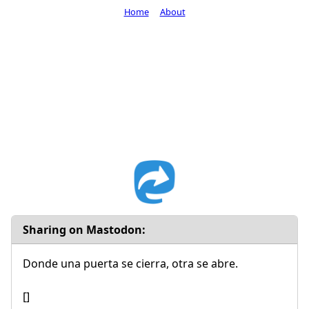
Home
About
Sharing on Mastodon:
Donde una puerta se cierra, otra se abre.
[]