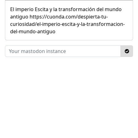
El imperio Escita y la transformación del mundo
antiguo https://cuonda.com/despierta-tu-
curiosidad/el-imperio-escita-y-la-transformacion-
del-mundo-antiguo