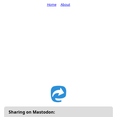
Home
About
Sharing on Mastodon: