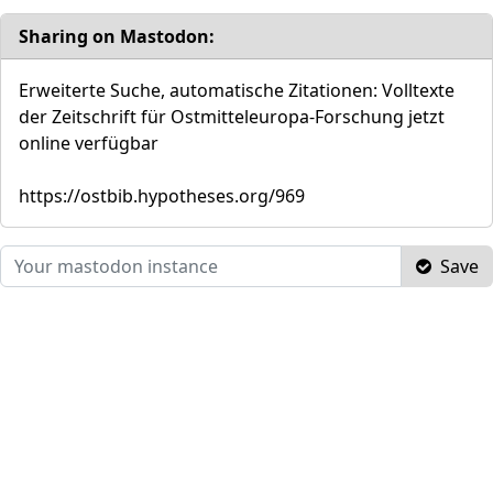
Sharing on Mastodon:
Erweiterte Suche, automatische Zitationen: Volltexte
der Zeitschrift für Ostmitteleuropa-Forschung jetzt
online verfügbar
https://ostbib.hypotheses.org/969
Save