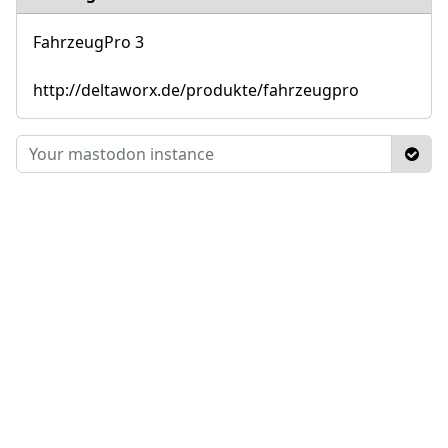
FahrzeugPro 3
http://deltaworx.de/produkte/fahrzeugpro