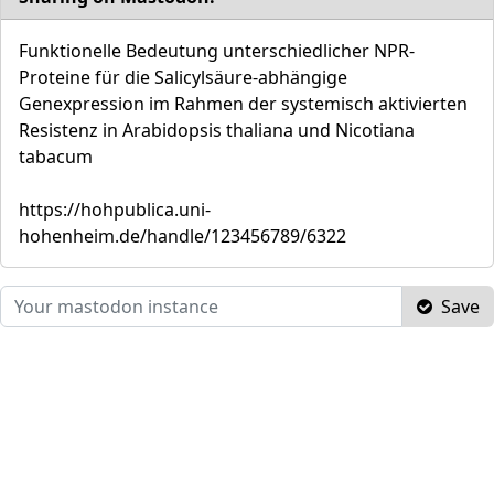
Funktionelle Bedeutung unterschiedlicher NPR-
Proteine für die Salicylsäure-abhängige
Genexpression im Rahmen der systemisch aktivierten
Resistenz in Arabidopsis thaliana und Nicotiana
tabacum
https://hohpublica.uni-
hohenheim.de/handle/123456789/6322
Save