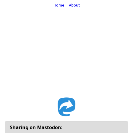
Home
About
Sharing on Mastodon: