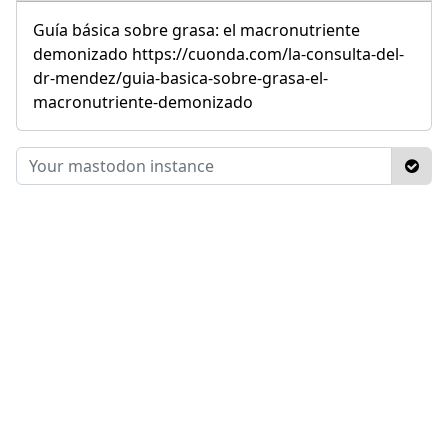
Guía básica sobre grasa: el macronutriente
demonizado https://cuonda.com/la-consulta-del-
dr-mendez/guia-basica-sobre-grasa-el-
macronutriente-demonizado