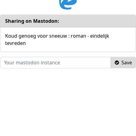
Sharing on Mastodon:
Koud genoeg voor sneeuw : roman - eindelijk
tevreden
Save