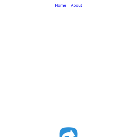
Home
About