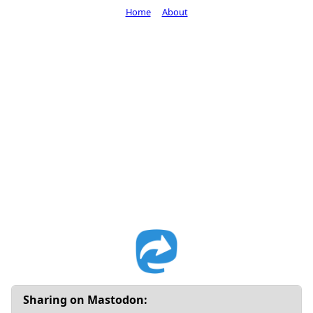
Home
About
Sharing on Mastodon: