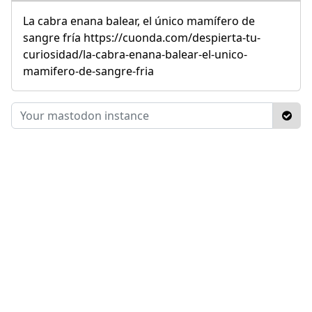
La cabra enana balear, el único mamífero de
sangre fría https://cuonda.com/despierta-tu-
curiosidad/la-cabra-enana-balear-el-unico-
mamifero-de-sangre-fria