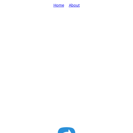
Home
About