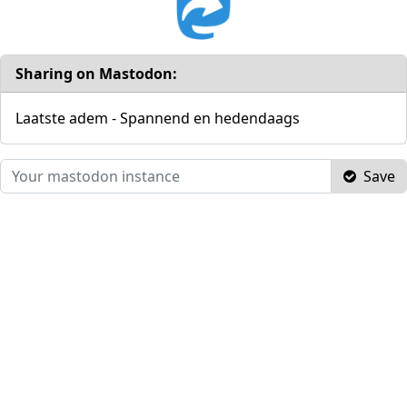
Sharing on Mastodon:
Laatste adem - Spannend en hedendaags
Save