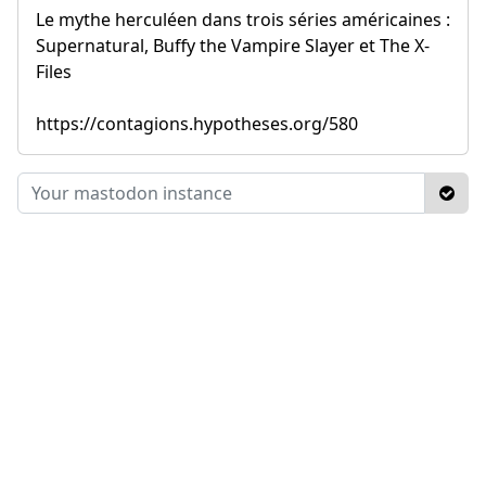
Le mythe herculéen dans trois séries américaines :
Supernatural, Buffy the Vampire Slayer et The X-
Files
https://contagions.hypotheses.org/580