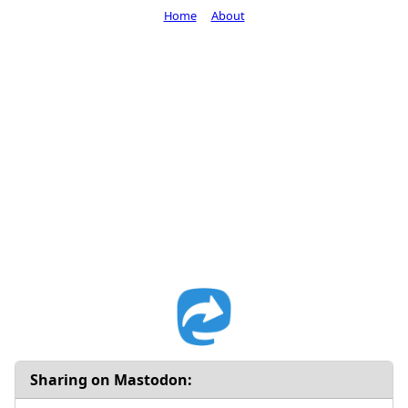
Home
About
Sharing on Mastodon: