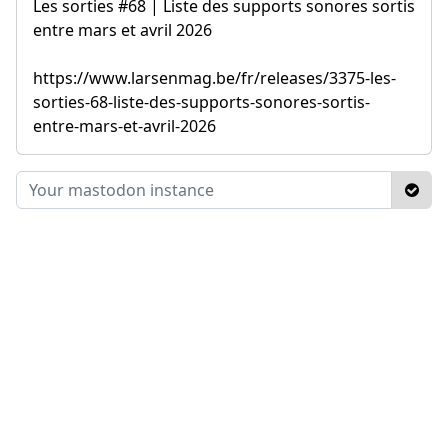
Les sorties #68 | Liste des supports sonores sortis
entre mars et avril 2026
https://www.larsenmag.be/fr/releases/3375-les-
sorties-68-liste-des-supports-sonores-sortis-
entre-mars-et-avril-2026