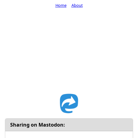
Home
About
Sharing on Mastodon: