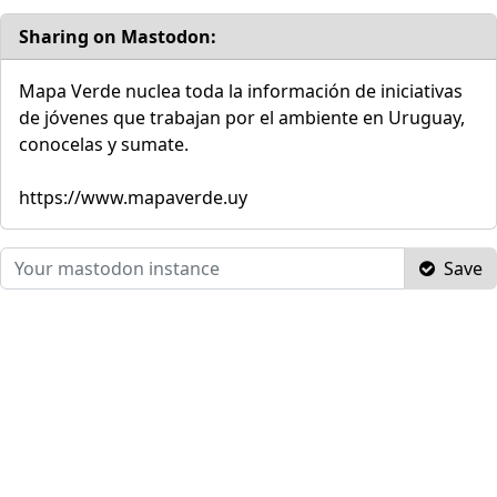
Sharing on Mastodon:
Mapa Verde nuclea toda la información de iniciativas
de jóvenes que trabajan por el ambiente en Uruguay,
conocelas y sumate.
https://www.mapaverde.uy
Save