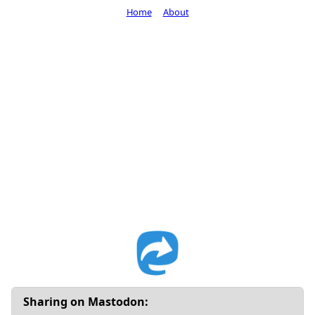
Home
About
Sharing on Mastodon: