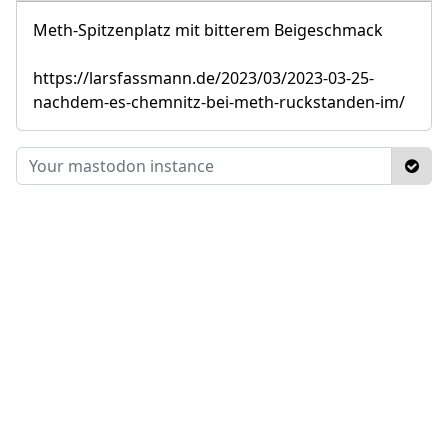
Meth-Spitzenplatz mit bitterem Beigeschmack
https://larsfassmann.de/2023/03/2023-03-25-
nachdem-es-chemnitz-bei-meth-ruckstanden-im/