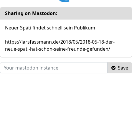
Sharing on Mastodon:
Neuer Späti findet schnell sein Publikum
https://larsfassmann.de/2018/05/2018-05-18-der-
neue-spati-hat-schon-seine-freunde-gefunden/
Save