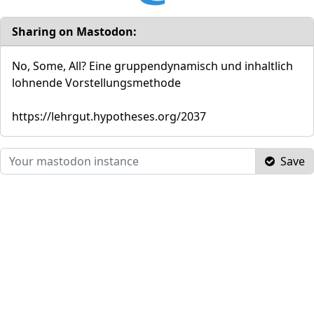
Sharing on Mastodon:
No, Some, All? Eine gruppendynamisch und inhaltlich
lohnende Vorstellungsmethode
https://lehrgut.hypotheses.org/2037
Save