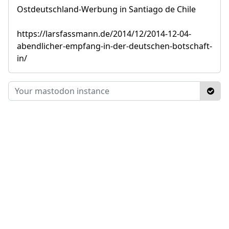
Ostdeutschland-Werbung in Santiago de Chile
https://larsfassmann.de/2014/12/2014-12-04-
abendlicher-empfang-in-der-deutschen-botschaft-
in/