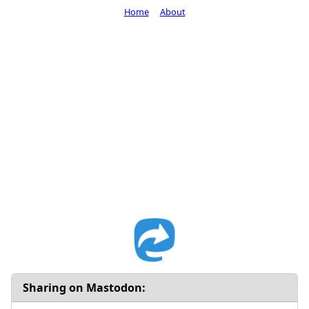
Home
About
Sharing on Mastodon: