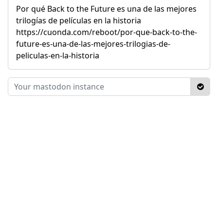
Por qué Back to the Future es una de las mejores
trilogías de películas en la historia
https://cuonda.com/reboot/por-que-back-to-the-
future-es-una-de-las-mejores-trilogias-de-
peliculas-en-la-historia