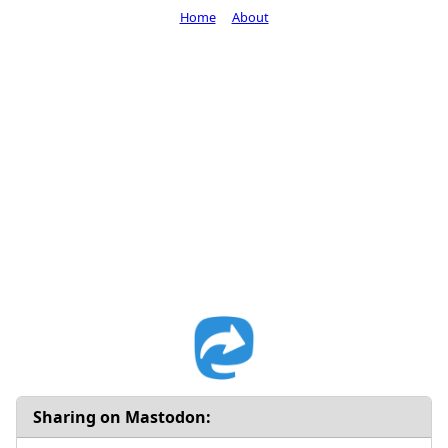
Home
About
Sharing on Mastodon: