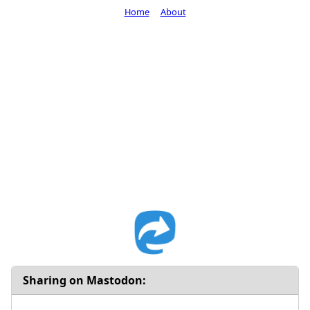
Home
About
Sharing on Mastodon: