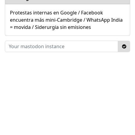
Protestas internas en Google / Facebook
encuentra más mini-Cambridge / WhatsApp India
= movida / Siderurgia sin emisiones