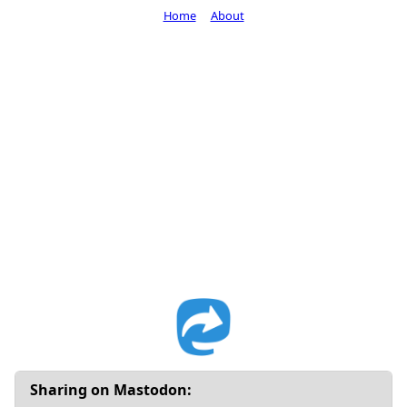
Home
About
Sharing on Mastodon: