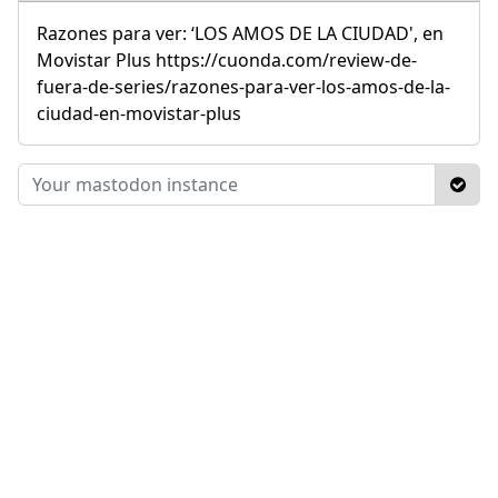
Razones para ver: ‘LOS AMOS DE LA CIUDAD', en
Movistar Plus https://cuonda.com/review-de-
fuera-de-series/razones-para-ver-los-amos-de-la-
ciudad-en-movistar-plus