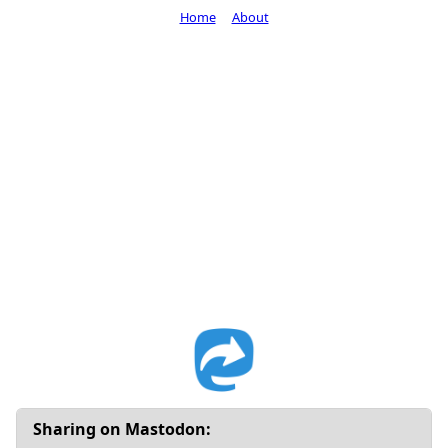
Home
About
Sharing on Mastodon: