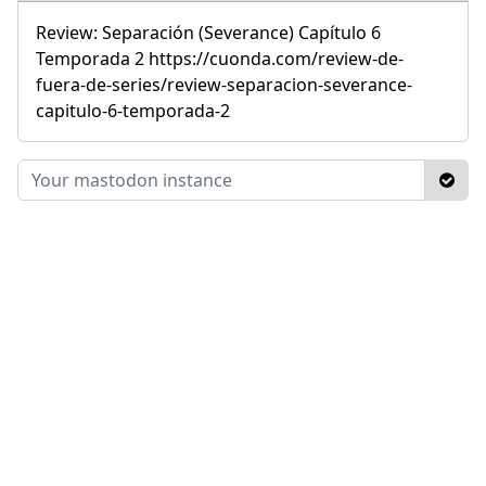
Review: Separación (Severance) Capítulo 6
Temporada 2 https://cuonda.com/review-de-
fuera-de-series/review-separacion-severance-
capitulo-6-temporada-2