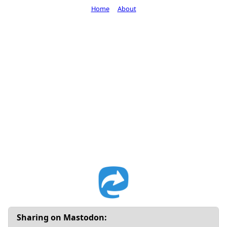
Home
About
Sharing on Mastodon: