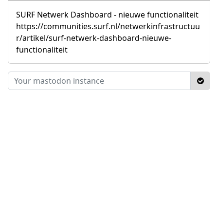
SURF Netwerk Dashboard - nieuwe functionaliteit
https://communities.surf.nl/netwerkinfrastructuu
r/artikel/surf-netwerk-dashboard-nieuwe-
functionaliteit