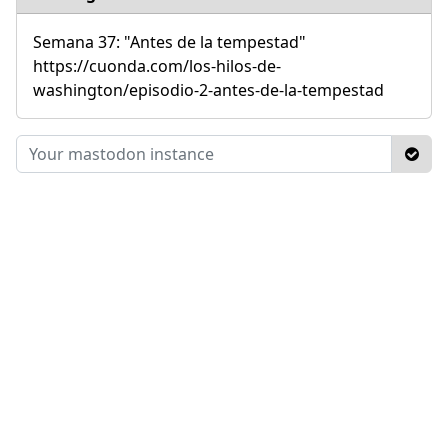
Semana 37: "Antes de la tempestad"
https://cuonda.com/los-hilos-de-
washington/episodio-2-antes-de-la-tempestad