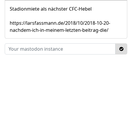
Stadionmiete als nächster CFC-Hebel
https://larsfassmann.de/2018/10/2018-10-20-
nachdem-ich-in-meinem-letzten-beitrag-die/