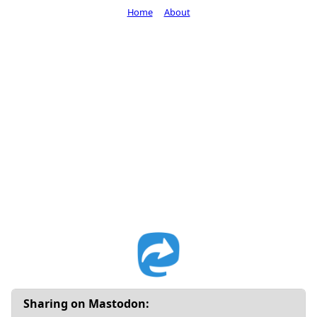
Home
About
Sharing on Mastodon: