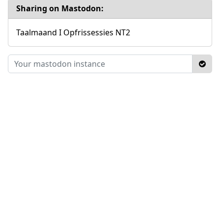
Sharing on Mastodon:
Taalmaand I Opfrissessies NT2