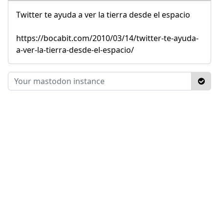
Twitter te ayuda a ver la tierra desde el espacio
https://bocabit.com/2010/03/14/twitter-te-ayuda-
a-ver-la-tierra-desde-el-espacio/