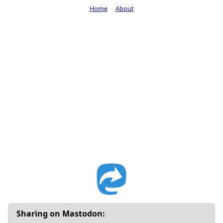
Home
About
Sharing on Mastodon: