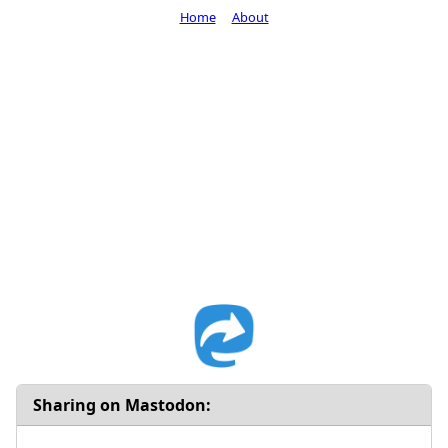
Home
About
Sharing on Mastodon: