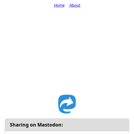
Home
About
Sharing on Mastodon: