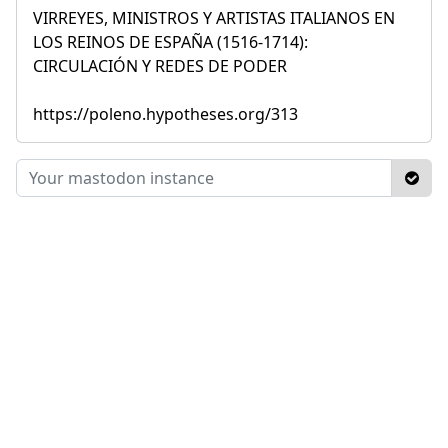
VIRREYES, MINISTROS Y ARTISTAS ITALIANOS EN
LOS REINOS DE ESPAÑA (1516-1714):
CIRCULACIÓN Y REDES DE PODER
https://poleno.hypotheses.org/313