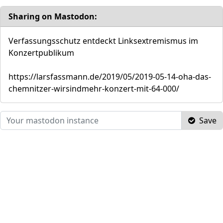
Sharing on Mastodon:
Verfassungsschutz entdeckt Linksextremismus im
Konzertpublikum
https://larsfassmann.de/2019/05/2019-05-14-oha-das-
chemnitzer-wirsindmehr-konzert-mit-64-000/
Save