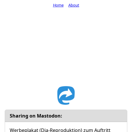
Home
About
Sharing on Mastodon:
Werbeplakat (Dia-Reproduktion) zum Auftritt