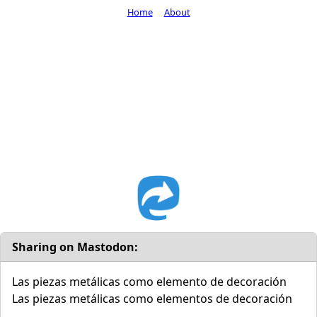
Home
About
Sharing on Mastodon:
Las piezas metálicas como elemento de decoración
Las piezas metálicas como elementos de decoración