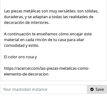
Las piezas metálicas son muy versátiles: son sólidas,
duraderas, y se adaptan a todas las realidades de
decoración de interiores.
A continuación te enseñamos cómo encajar este
material en cada rincón de tu casa para aliar
comodidad y estilo.
El color oro rosa y
https://acercer.com/las-piezas-metalicas-como-
elemento-de-decoracion
Save