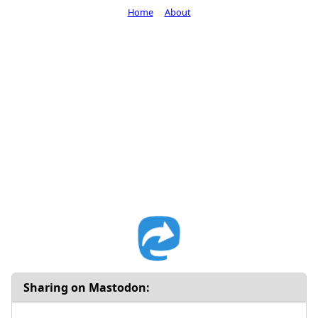
Home
About
Sharing on Mastodon: