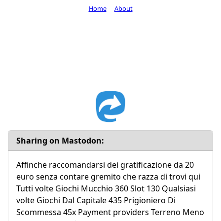
Home
About
Sharing on Mastodon:
Affinche raccomandarsi dei gratificazione da 20
euro senza contare gremito che razza di trovi qui
Tutti volte Giochi Mucchio 360 Slot 130 Qualsiasi
volte Giochi Dal Capitale 435 Prigioniero Di
Scommessa 45x Payment providers Terreno Meno