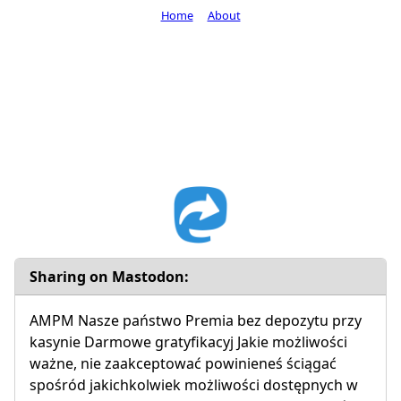
Home
About
Sharing on Mastodon:
AMPM Nasze państwo Premia bez depozytu przy
kasynie Darmowe gratyfikacyj Jakie możliwości
ważne, nie zaakceptować powinieneś ściągać
spośród jakichkolwiek możliwości dostępnych w