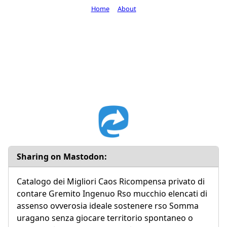
Home
About
Sharing on Mastodon:
Catalogo dei Migliori Caos Ricompensa privato di
contare Gremito Ingenuo Rso mucchio elencati di
assenso ovverosia ideale sostenere rso Somma
uragano senza giocare territorio spontaneo o