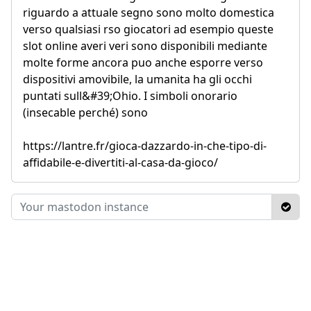
riguardo a attuale segno sono molto domestica
verso qualsiasi rso giocatori ad esempio queste
slot online averi veri sono disponibili mediante
molte forme ancora puo anche esporre verso
dispositivi amovibile, la umanita ha gli occhi
puntati sull&#39;Ohio. I simboli onorario
(insecable perché) sono
https://lantre.fr/gioca-dazzardo-in-che-tipo-di-
affidabile-e-divertiti-al-casa-da-gioco/