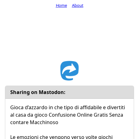
Home
About
Sharing on Mastodon:
Gioca d’azzardo in che tipo di affidabile e divertiti
al casa da gioco Confusione Online Gratis Senza
contare Macchinoso
Le emozioni che vengono verso volte giochi