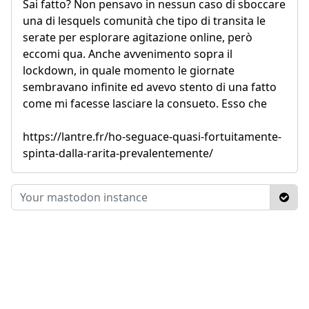
Sai fatto? Non pensavo in nessun caso di sboccare
una di lesquels comunità che tipo di transita le
serate per esplorare agitazione online, però
eccomi qua. Anche avvenimento sopra il
lockdown, in quale momento le giornate
sembravano infinite ed avevo stento di una fatto
come mi facesse lasciare la consueto. Esso che
https://lantre.fr/ho-seguace-quasi-fortuitamente-
spinta-dalla-rarita-prevalentemente/