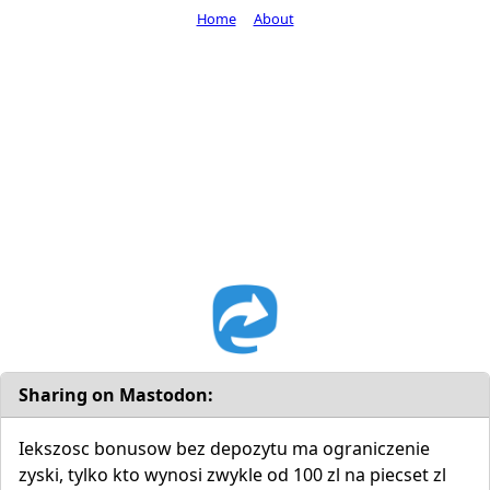
Home
About
Sharing on Mastodon:
Iekszosc bonusow bez depozytu ma ograniczenie
zyski, tylko kto wynosi zwykle od 100 zl na piecset zl