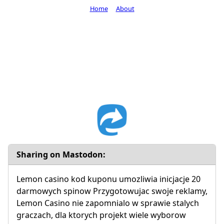
Home
About
Sharing on Mastodon:
Lemon casino kod kuponu umozliwia inicjacje 20
darmowych spinow Przygotowujac swoje reklamy,
Lemon Casino nie zapomnialo w sprawie stalych
graczach, dla ktorych projekt wiele wyborow