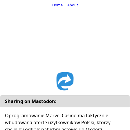
Home
About
Sharing on Mastodon:
Oprogramowanie Marvel Casino ma faktycznie
wbudowana oferte uzytkownikow Polski, ktorzy
chcieliby odkryc natychmiastowe do Mozesz