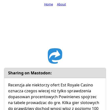
Home
About
Sharing on Mastodon:
Recenzja ale niektorzy ofert Est Royale Casino
oznacza czegos wiecej niz tylko sprawdzenia
dopasowan procentowych Powinienes spojrzec
na tabele prowadzac do gre. Kilka gier slotowych
do prawdziwy dochod wnosi wloz z poziomy 100