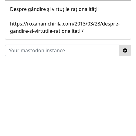
Despre gândire și virtuțile raționalității
https://roxanamchirila.com/2013/03/28/despre-
gandire-si-virtutile-rationalitatii/