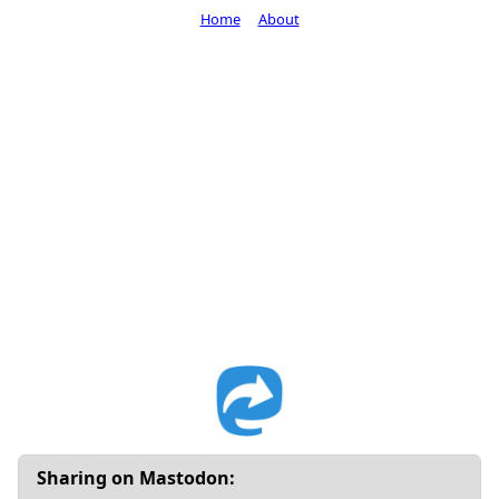
Home
About
Sharing on Mastodon: