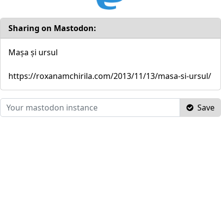
Sharing on Mastodon:
Mașa și ursul
https://roxanamchirila.com/2013/11/13/masa-si-ursul/
Save