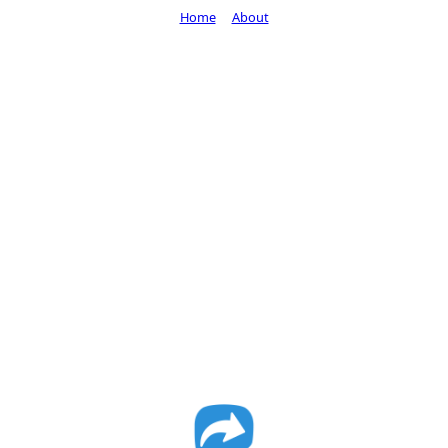
Home
About