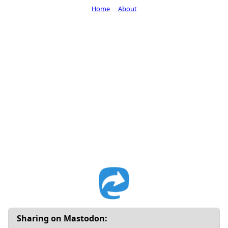
Home
About
Sharing on Mastodon: