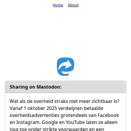
Home
About
Sharing on Mastodon:
Wat als de overheid straks niet meer zichtbaar is?
Vanaf 1 oktober 2025 verdwijnen betaalde
overheidsadvertenties grotendeels van Facebook
en Instagram. Google en YouTube laten ze alleen
nog toe onder strikte voorwaarden en een