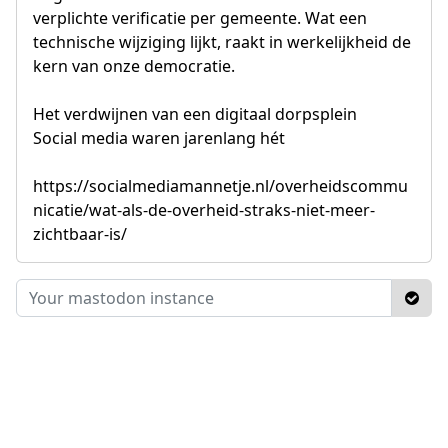
verplichte verificatie per gemeente. Wat een
technische wijziging lijkt, raakt in werkelijkheid de
kern van onze democratie.
Het verdwijnen van een digitaal dorpsplein
Social media waren jarenlang hét
https://socialmediamannetje.nl/overheidscommu
nicatie/wat-als-de-overheid-straks-niet-meer-
zichtbaar-is/