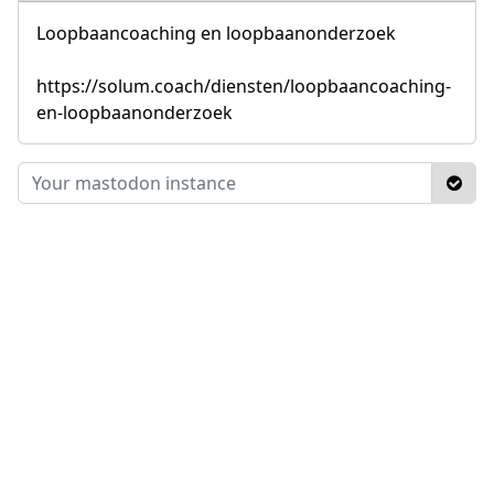
Loopbaancoaching en loopbaanonderzoek
https://solum.coach/diensten/loopbaancoaching-
en-loopbaanonderzoek