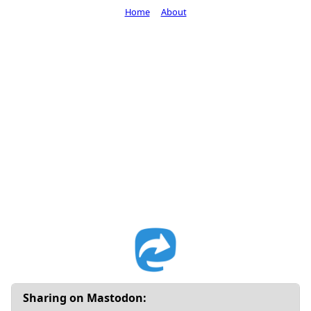
Home
About
Sharing on Mastodon: