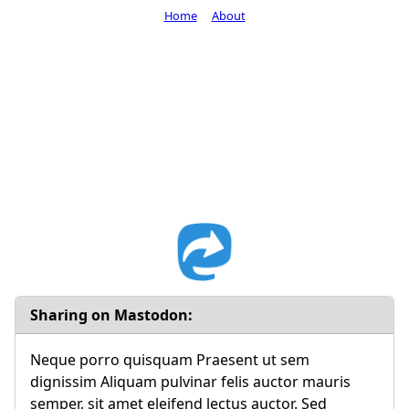
Home
About
Sharing on Mastodon:
Neque porro quisquam Praesent ut sem
dignissim Aliquam pulvinar felis auctor mauris
semper, sit amet eleifend lectus auctor. Sed