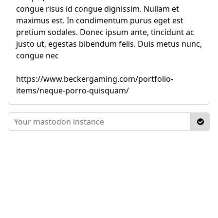
congue risus id congue dignissim. Nullam et
maximus est. In condimentum purus eget est
pretium sodales. Donec ipsum ante, tincidunt ac
justo ut, egestas bibendum felis. Duis metus nunc,
congue nec
https://www.beckergaming.com/portfolio-
items/neque-porro-quisquam/